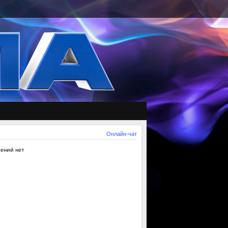
Онлайн-чат