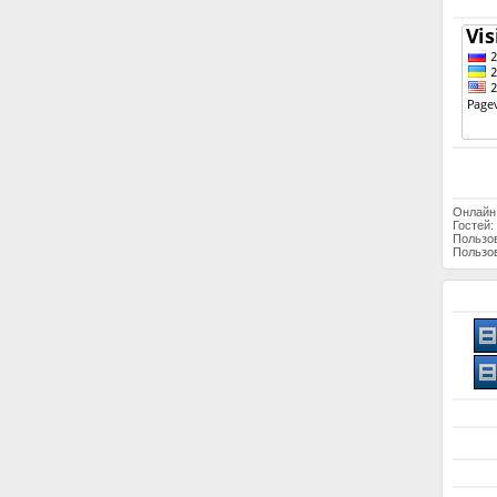
Онлайн
Гостей:
Пользо
Пользов